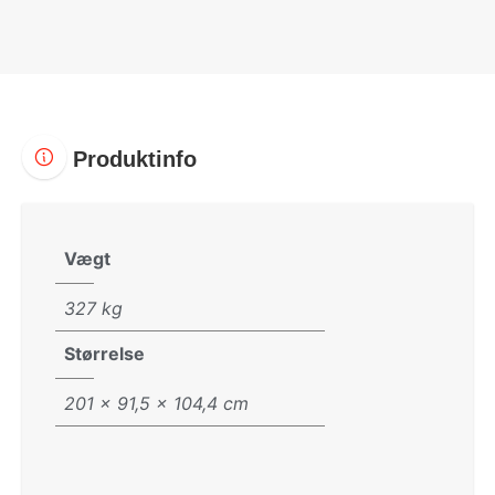
Produktinfo
Vægt
327 kg
Størrelse
201 × 91,5 × 104,4 cm