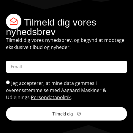
Tilmeld dig vores
nyhedsbrev
Tilmeld dig vores nyhedsbrev, og begynd at modtage
eksklusive tilbud og nyheder.
Jeg accepterer, at mine data gemmes i
overensstemmelse med Aagaard Maskiner &
Udlejnings
Persondatapolitik
.
Tilmeld dig