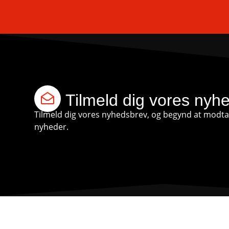
Tilmeld dig vores nyh
Tilmeld dig vores nyhedsbrev, og begynd at modtag
nyheder.