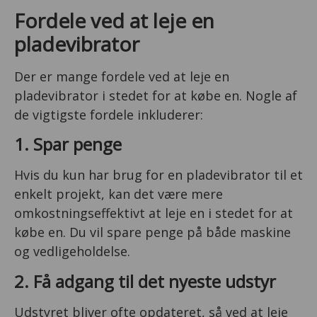
Fordele ved at leje en
pladevibrator
Der er mange fordele ved at leje en
pladevibrator i stedet for at købe en. Nogle af
de vigtigste fordele inkluderer:
1. Spar penge
Hvis du kun har brug for en pladevibrator til et
enkelt projekt, kan det være mere
omkostningseffektivt at leje en i stedet for at
købe en. Du vil spare penge på både maskine
og vedligeholdelse.
2. Få adgang til det nyeste udstyr
Udstyret bliver ofte opdateret, så ved at leje