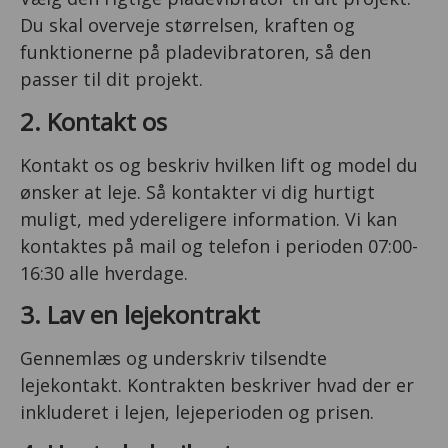
Du skal overveje størrelsen, kraften og
funktionerne på pladevibratoren, så den
passer til dit projekt.
2. Kontakt os
Kontakt os og beskriv hvilken lift og model du
ønsker at leje. Så kontakter vi dig hurtigt
muligt, med ydereligere information. Vi kan
kontaktes på mail og telefon i perioden 07:00-
16:30 alle hverdage.
3. Lav en lejekontrakt
Gennemlæs og underskriv tilsendte
lejekontakt. Kontrakten beskriver hvad der er
inkluderet i lejen, lejeperioden og prisen.