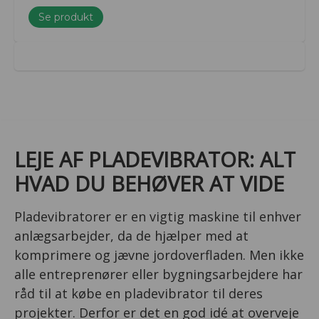
Se produkt
LEJE AF PLADEVIBRATOR: ALT
HVAD DU BEHØVER AT VIDE
Pladevibratorer er en vigtig maskine til enhver
anlægsarbejder, da de hjælper med at
komprimere og jævne jordoverfladen. Men ikke
alle entreprenører eller bygningsarbejdere har
råd til at købe en pladevibrator til deres
projekter. Derfor er det en god idé at overveje