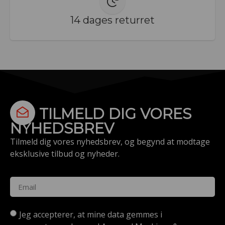
14 dages returret
TILMELD DIG VORES
NYHEDSBREV
Tilmeld dig vores nyhedsbrev, og begynd at modtage
eksklusive tilbud og nyheder.
Jeg accepterer, at mine data gemmes i