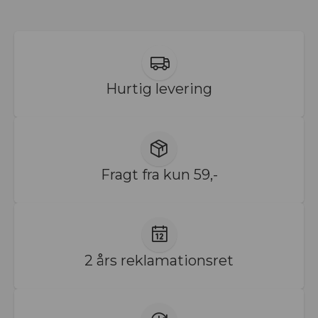
Hurtig levering
Fragt fra kun 59,-
2 års reklamationsret