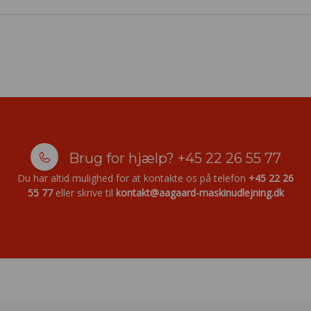
Brug for hjælp?
+45 22 26 55 77
Du har altid mulighed for at kontakte os på telefon
+45 22 26
55 77
eller skrive til
kontakt@aagaard-maskinudlejning.dk