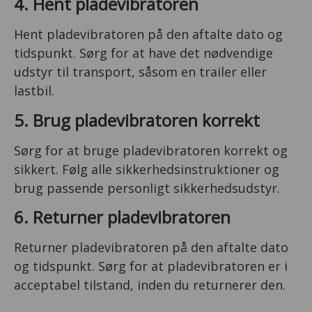
4. Hent pladevibratoren
Hent pladevibratoren på den aftalte dato og
tidspunkt. Sørg for at have det nødvendige
udstyr til transport, såsom en trailer eller
lastbil.
5. Brug pladevibratoren korrekt
Sørg for at bruge pladevibratoren korrekt og
sikkert. Følg alle sikkerhedsinstruktioner og
brug passende personligt sikkerhedsudstyr.
6. Returner pladevibratoren
Returner pladevibratoren på den aftalte dato
og tidspunkt. Sørg for at pladevibratoren er i
acceptabel tilstand, inden du returnerer den.