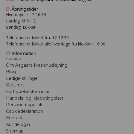
Åbningstider
Hverdage: kl. 7-16:30
Lørdag: kl. 9-12
Søndag: Lukket
Telefonen er lukket fra: 12-12:30
Telefonen er lukket alle hverdage fra klokken: 16:00
Information
Forside
Om Aagaard Maskinudlejning
Blog
Ledige stillinger
Returret
Fortrydelsesformular
Handels- og lejebetingelser
Persondatapolitik
Cookiedeklaration
Kontakt
Kundelogin
Sitemap