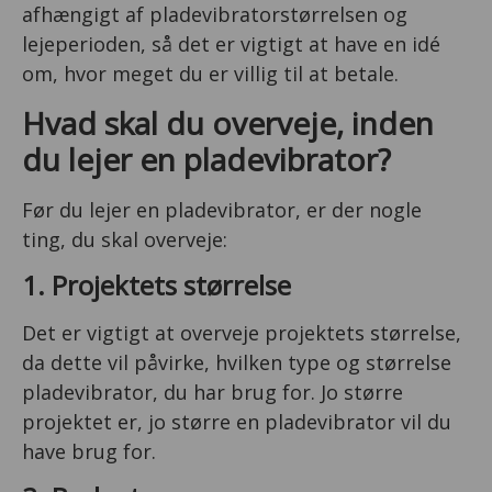
afhængigt af pladevibratorstørrelsen og
lejeperioden, så det er vigtigt at have en idé
om, hvor meget du er villig til at betale.
Hvad skal du overveje, inden
du lejer en pladevibrator?
Før du lejer en pladevibrator, er der nogle
ting, du skal overveje:
1. Projektets størrelse
Det er vigtigt at overveje projektets størrelse,
da dette vil påvirke, hvilken type og størrelse
pladevibrator, du har brug for. Jo større
projektet er, jo større en pladevibrator vil du
have brug for.