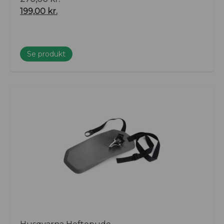
199,00
kr.
Se produkt