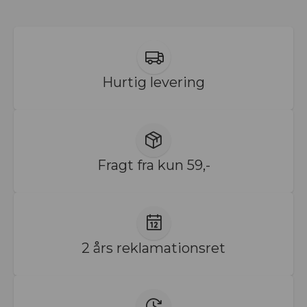
Hurtig levering
Fragt fra kun 59,-
2 års reklamationsret