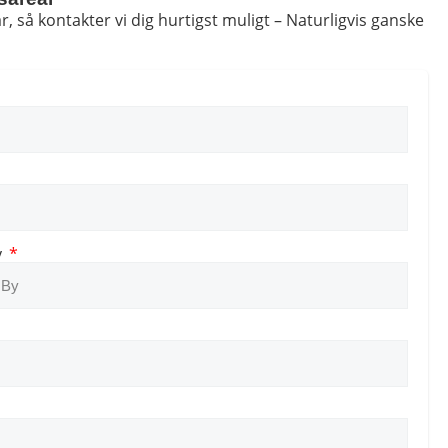
 så kontakter vi dig hurtigst muligt – Naturligvis ganske
y