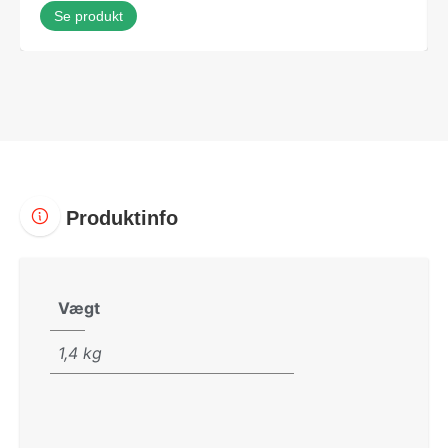
Se produkt
Produktinfo
Vægt
1,4 kg