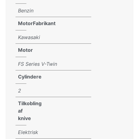
Benzin
MotorFabrikant
Kawasaki
Motor
FS Series V-Twin
Cylindere
2
Tilkobling
af
knive
Elektrisk