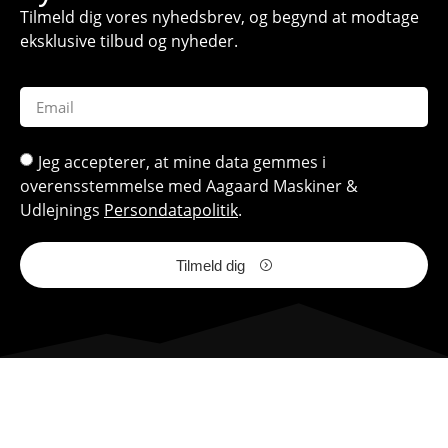
Tilmeld dig vores nyhedsbrev, og begynd at modtage
eksklusive tilbud og nyheder.
Jeg accepterer, at mine data gemmes i
overensstemmelse med Aagaard Maskiner &
Udlejnings
Persondatapolitik
.
Tilmeld dig