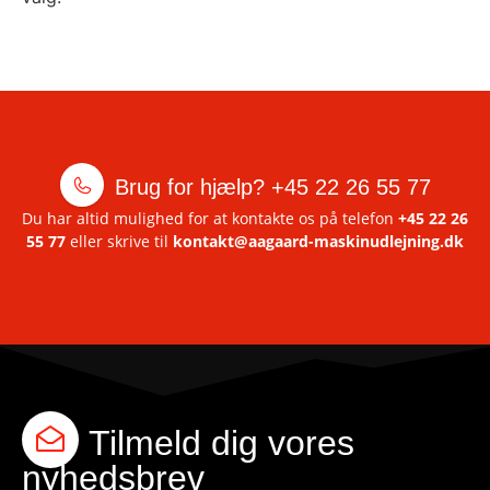
Brug for hjælp?
+45 22 26 55 77
Du har altid mulighed for at kontakte os på telefon
+45 22 26
55 77
eller skrive til
kontakt@aagaard-maskinudlejning.dk
Tilmeld dig vores
nyhedsbrev