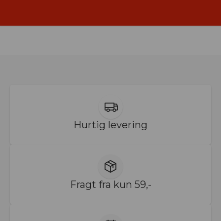
Hurtig levering
Fragt fra kun 59,-