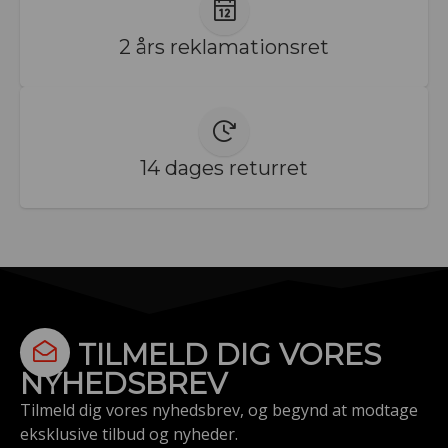
2 års reklamationsret
14 dages returret
TILMELD DIG VORES
NYHEDSBREV
Tilmeld dig vores nyhedsbrev, og begynd at modtage
eksklusive tilbud og nyheder.