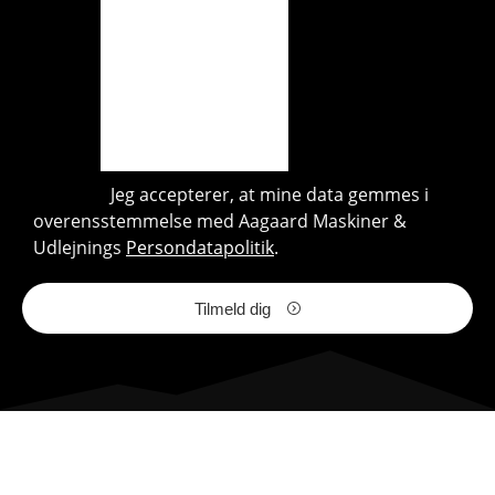
Jeg accepterer, at mine data gemmes i
overensstemmelse med Aagaard Maskiner &
Udlejnings
Persondatapolitik
.
Tilmeld dig