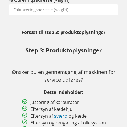
Faktureringsadresse (valgfri)
Forsæt til step 3: produktoplysninger
Step 3: Produktoplysninger
Ønsker du en gennemgang af maskinen før
service udføres?
Dette indeholder:
Justering af karburator
Eftersyn af kædehjul
Eftersyn af
sværd
og kæde
Eftersyn og rengøring af oliesystem