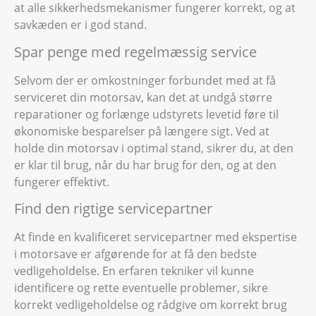
at alle sikkerhedsmekanismer fungerer korrekt, og at
savkæden er i god stand.
Spar penge med regelmæssig service
Selvom der er omkostninger forbundet med at få
serviceret din motorsav, kan det at undgå større
reparationer og forlænge udstyrets levetid føre til
økonomiske besparelser på længere sigt. Ved at
holde din motorsav i optimal stand, sikrer du, at den
er klar til brug, når du har brug for den, og at den
fungerer effektivt.
Find den rigtige servicepartner
At finde en kvalificeret servicepartner med ekspertise
i motorsave er afgørende for at få den bedste
vedligeholdelse. En erfaren tekniker vil kunne
identificere og rette eventuelle problemer, sikre
korrekt vedligeholdelse og rådgive om korrekt brug