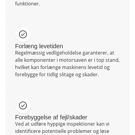
funktioner.
Forlæng levetiden
Regelmæssig vedligeholdelse garanterer, at
alle komponenter i motorsaven er i top stand,
hvilket kan forlænge maskinens levetid og
forebygge for tidlig slitage og skader.
Forebyggelse af fejl/skader
Ved at udføre hyppige inspektioner kan vi
identificere potentielle problemer og løse