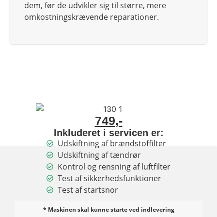
dem, før de udvikler sig til større, mere
omkostningskrævende reparationer.
749,-
Inkluderet i servicen er:
Udskiftning af brændstoffilter
Udskiftning af tændrør
Kontrol og rensning af luftfilter
Test af sikkerhedsfunktioner
Test af startsnor
* Maskinen skal kunne starte ved indlevering