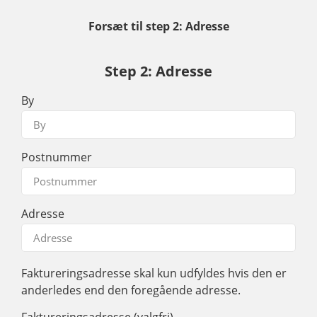
Forsæt til step 2: Adresse
Step 2: Adresse
By
Postnummer
Adresse
Faktureringsadresse skal kun udfyldes hvis den er
anderledes end den foregående adresse.