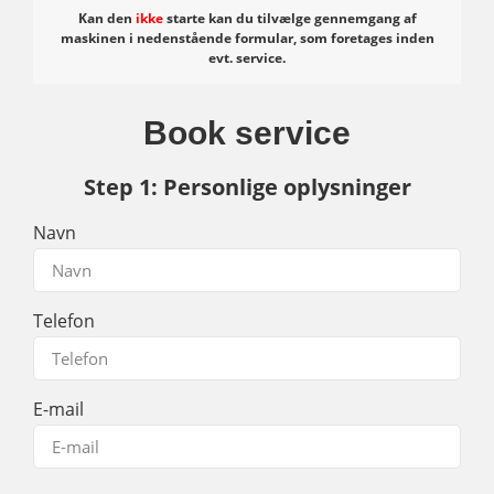
Kan den
ikke
starte kan du tilvælge gennemgang af
maskinen i nedenstående formular, som foretages inden
evt. service.
Book service
Step 1: Personlige oplysninger
Navn
Telefon
E-mail