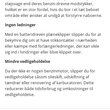
støjsvage end deres benzin-drevne modstykker,
hvilket er en stor fordel, hvis du bor i et tæt beboet
område eller ønsker at undgå at forstyrre naboerne.
Ingen ledninger
Med en batteridreven plæneklipper slipper du for at
bekymre dig om at have stikkontakter i nærheden
eller kæmpe med forlængerledninger, der kan vikle
sig ind i hindringer eller blive klippet over.
Mindre vedligeholdelse
Da der ikke er nogen benzinmotor, slipper du for
vedligeholdelse såsom olieskift, udskiftning af
tændrør eller renovering af karburatoren. Dette
reducerer både tidsforbrug og omkostninger til
vedligeholdelse.