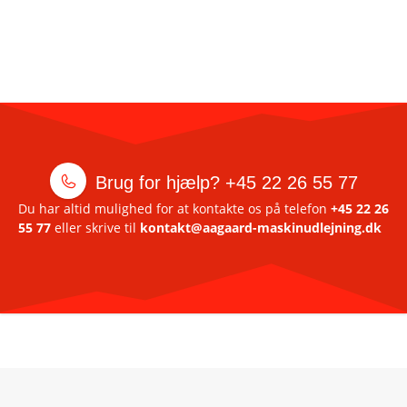
Brug for hjælp?
+45 22 26 55 77
Du har altid mulighed for at kontakte os på telefon
+45 22 26
55 77
eller skrive til
kontakt@aagaard-maskinudlejning.dk