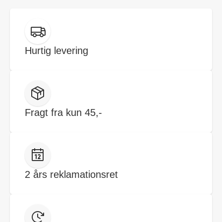
Hurtig levering
Fragt fra kun 45,-
2 års reklamationsret