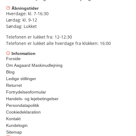
Åbningstider
Hverdage: kl. 7-16:30
Lørdag: kl. 9-12
Søndag: Lukket
Telefonen er lukket fra: 12-12:30
Telefonen er lukket alle hverdage fra klokken: 16:00
Information
Forside
Om Aagaard Maskinudlejning
Blog
Ledige stillinger
Returret
Fortrydelsesformular
Handels- og lejebetingelser
Persondatapolitik
Cookiedeklaration
Kontakt
Kundelogin
Sitemap