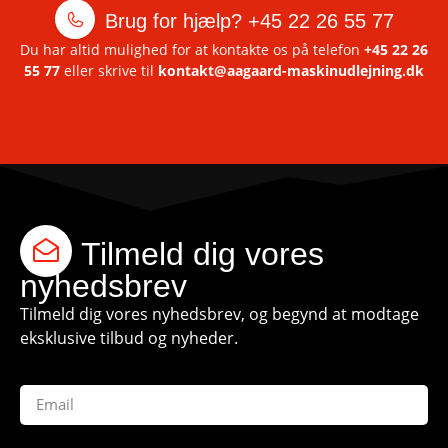
Brug for hjælp?
+45 22 26 55 77
Du har altid mulighed for at kontakte os på telefon
+45 22 26
55 77
eller skrive til
kontakt@aagaard-maskinudlejning.dk
Tilmeld dig vores
nyhedsbrev
Tilmeld dig vores nyhedsbrev, og begynd at modtage
eksklusive tilbud og nyheder.