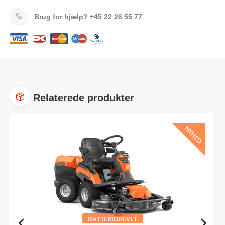
Brug for hjælp?
+45 22 26 55 77
Relaterede produkter
NYHED
BATTERIDREVET