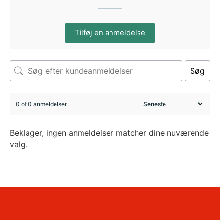
Tilføj en anmeldelse
Søg
0 of 0 anmeldelser
Beklager, ingen anmeldelser matcher dine nuværende
valg.