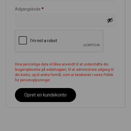
Adgangskode
*
Dine personlige data vil blive anvendt til at understøtte din
brugeroplevelse på webshoppen, til at administrere adgang til
din konto, og til andre formål, som er beskrevet i vores
Politik
for personoplysninger
.
Opret en kundekonto