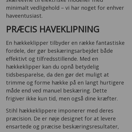
minimalt vedligehold – vi har noget for enhver
haveentusiast.
PRÆCIS HAVEKLIPNING
En hækkeklipper tilbyder en række fantastiske
fordele, der gør beskæringsarbejdet både
effektivt og tilfredsstillende. Med en
hækkeklipper kan du opnå betydelig
tidsbesparelse, da den gør det muligt at
trimme og forme hække på en langt hurtigere
måde end ved manuel beskæring. Dette
frigiver ikke kun tid, men også dine kræfter.
Stihl hækkeklippere imponerer med deres
præcision. De er nøje designet for at levere
ensartede og præcise beskæringsresultater,