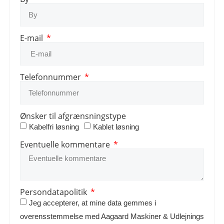
E-mail
Telefonnummer
Ønsker til afgrænsningstype
Kabelfri løsning
Kablet løsning
Eventuelle kommentare
Persondatapolitik
Jeg accepterer, at mine data gemmes i
overensstemmelse med Aagaard Maskiner & Udlejnings