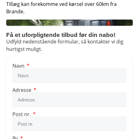
Tillæg kan forekomme ved kørsel over 60km fra
Brande.
Få et uforpligtende tilbud før din nabo!
Udfyld nedenstående formular, så kontakter vi dig
hurtigst muligt.
Navn
Adresse
Post nr.
By