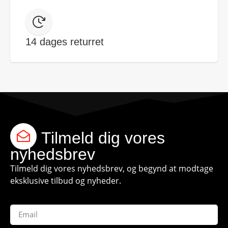
14 dages returret
Tilmeld dig vores
nyhedsbrev
Tilmeld dig vores nyhedsbrev, og begynd at modtage
eksklusive tilbud og nyheder.