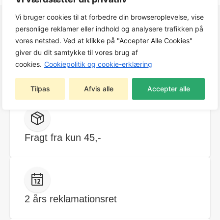
Vi bruger cookies til at forbedre din browseroplevelse, vise
personlige reklamer eller indhold og analysere trafikken på
vores netsted. Ved at klikke på "Accepter Alle Cookies"
giver du dit samtykke til vores brug af
cookies.
Cookiepolitik og cookie-erklæring
Hurtig levering
Tilpas
Afvis alle
Accepter alle
Fragt fra kun 45,-
2 års reklamationsret