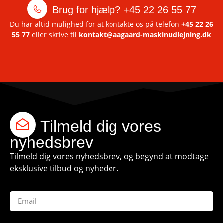
Brug for hjælp?
+45 22 26 55 77
Du har altid mulighed for at kontakte os på telefon
+45 22 26
55 77
eller skrive til
kontakt@aagaard-maskinudlejning.dk
Tilmeld dig vores
nyhedsbrev
Tilmeld dig vores nyhedsbrev, og begynd at modtage
eksklusive tilbud og nyheder.