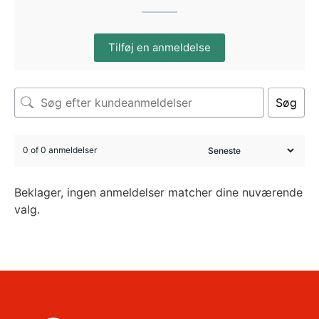
Tilføj en anmeldelse
Søg
0 of 0 anmeldelser
Beklager, ingen anmeldelser matcher dine nuværende
valg.