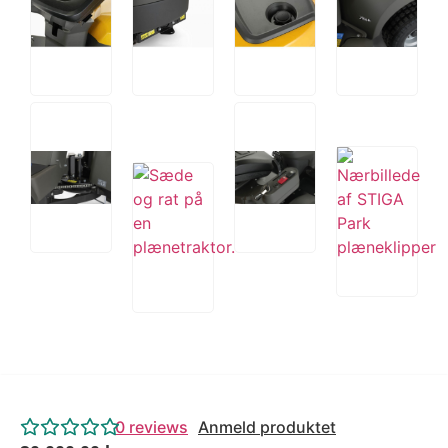
0
reviews
Anmeld produktet