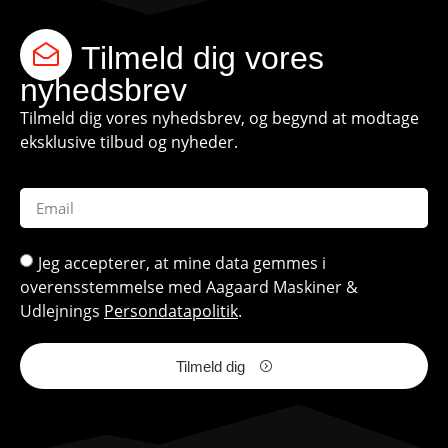
Tilmeld dig vores
nyhedsbrev
Tilmeld dig vores nyhedsbrev, og begynd at modtage
eksklusive tilbud og nyheder.
Jeg accepterer, at mine data gemmes i
overensstemmelse med Aagaard Maskiner &
Udlejnings
Persondatapolitik
.
Tilmeld dig