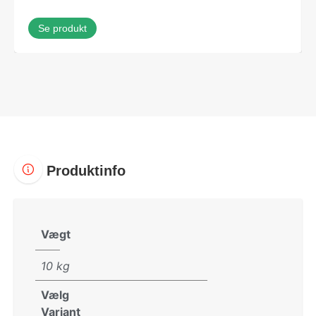
Se produkt
Produktinfo
Vægt
10 kg
Vælg
Variant