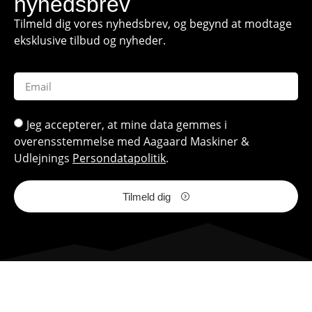
nyhedsbrev
Tilmeld dig vores nyhedsbrev, og begynd at modtage
eksklusive tilbud og nyheder.
Jeg accepterer, at mine data gemmes i
overensstemmelse med Aagaard Maskiner &
Udlejnings
Persondatapolitik
.
Tilmeld dig