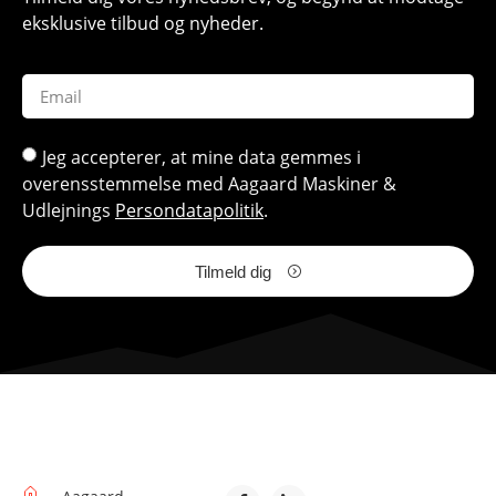
eksklusive tilbud og nyheder.
Jeg accepterer, at mine data gemmes i
overensstemmelse med Aagaard Maskiner &
Udlejnings
Persondatapolitik
.
Tilmeld dig