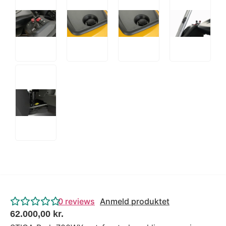
0
reviews
Anmeld produktet
62.000,00
kr.