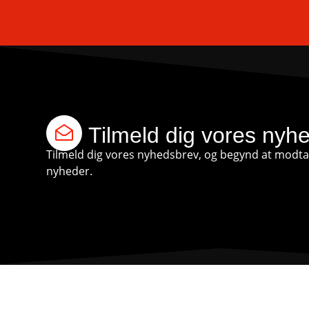
Tilmeld dig vores nyh
Tilmeld dig vores nyhedsbrev, og begynd at modtag
nyheder.