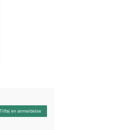
Tilføj en anmeldelse