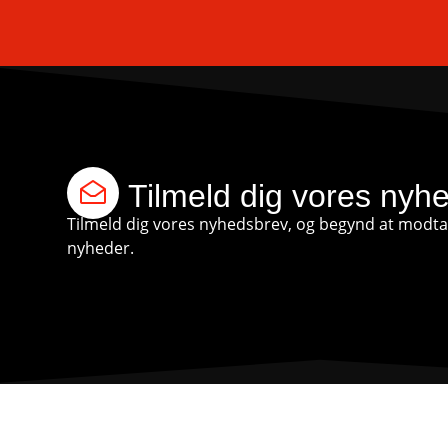
Tilmeld dig vores nyh
Tilmeld dig vores nyhedsbrev, og begynd at modtag
nyheder.