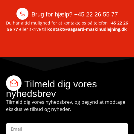
Brug for hjælp?
+45 22 26 55 77
Du har altid mulighed for at kontakte os på telefon
+45 22 26
55 77
eller skrive til
kontakt@aagaard-maskinudlejning.dk
Tilmeld dig vores
nyhedsbrev
Tilmeld dig vores nyhedsbrev, og begynd at modtage
eksklusive tilbud og nyheder.