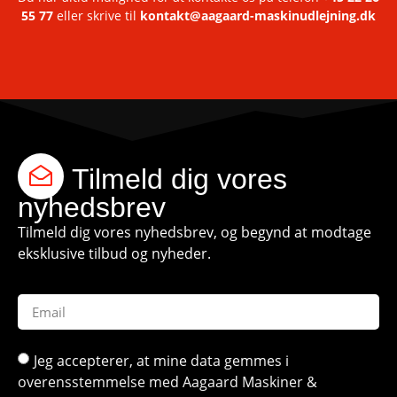
55 77
eller skrive til
kontakt@aagaard-maskinudlejning.dk
Tilmeld dig vores
nyhedsbrev
Tilmeld dig vores nyhedsbrev, og begynd at modtage
eksklusive tilbud og nyheder.
Jeg accepterer, at mine data gemmes i
overensstemmelse med Aagaard Maskiner &