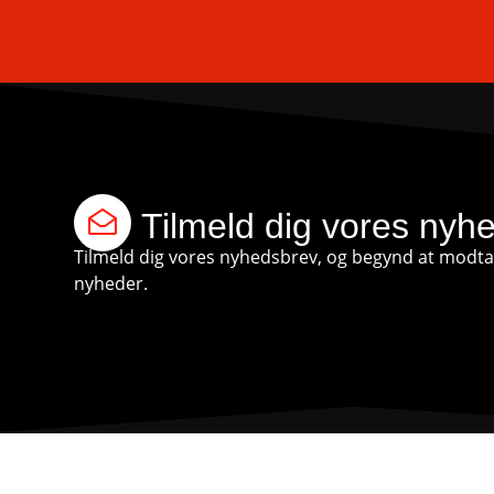
Tilmeld dig vores nyh
Tilmeld dig vores nyhedsbrev, og begynd at modtag
nyheder.