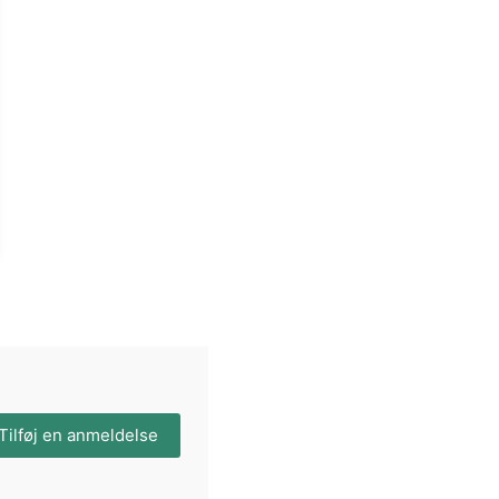
Tilføj en anmeldelse