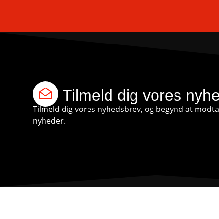
Tilmeld dig vores nyh
Tilmeld dig vores nyhedsbrev, og begynd at modtag
nyheder.