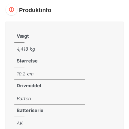
Produktinfo
Vægt
4,418 kg
Størrelse
10,2 cm
Drivmiddel
Batteri
Batteriserie
AK