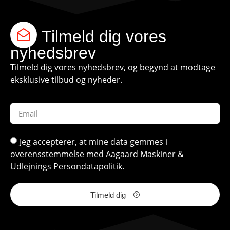
Tilmeld dig vores
nyhedsbrev
Tilmeld dig vores nyhedsbrev, og begynd at modtage
eksklusive tilbud og nyheder.
Jeg accepterer, at mine data gemmes i
overensstemmelse med Aagaard Maskiner &
Udlejnings
Persondatapolitik
.
Tilmeld dig