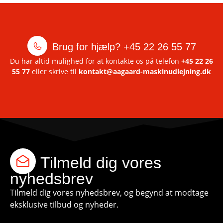
Brug for hjælp?
+45 22 26 55 77
Du har altid mulighed for at kontakte os på telefon
+45 22 26
55 77
eller skrive til
kontakt@aagaard-maskinudlejning.dk
Tilmeld dig vores
nyhedsbrev
Tilmeld dig vores nyhedsbrev, og begynd at modtage
eksklusive tilbud og nyheder.