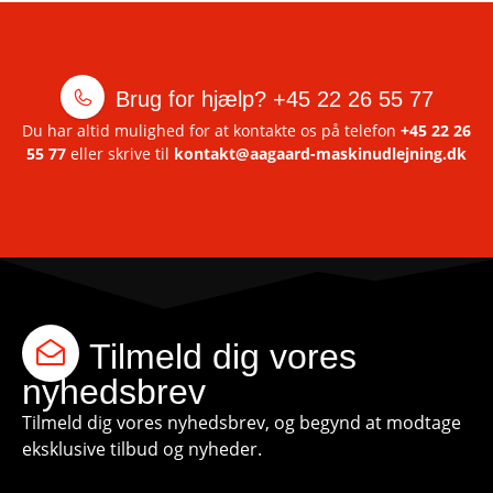
Brug for hjælp?
+45 22 26 55 77
Du har altid mulighed for at kontakte os på telefon
+45 22 26
55 77
eller skrive til
kontakt@aagaard-maskinudlejning.dk
Tilmeld dig vores
nyhedsbrev
Tilmeld dig vores nyhedsbrev, og begynd at modtage
eksklusive tilbud og nyheder.