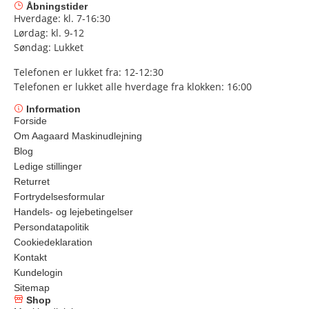
Åbningstider
Hverdage: kl. 7-16:30
Lørdag: kl. 9-12
Søndag: Lukket
Telefonen er lukket fra: 12-12:30
Telefonen er lukket alle hverdage fra klokken: 16:00
Information
Forside
Om Aagaard Maskinudlejning
Blog
Ledige stillinger
Returret
Fortrydelsesformular
Handels- og lejebetingelser
Persondatapolitik
Cookiedeklaration
Kontakt
Kundelogin
Sitemap
Shop