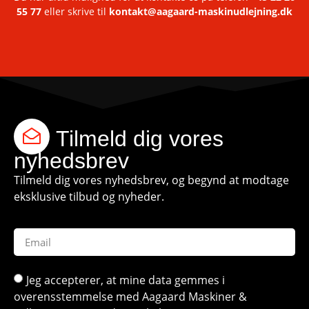
55 77
eller skrive til
kontakt@aagaard-maskinudlejning.dk
Tilmeld dig vores
nyhedsbrev
Tilmeld dig vores nyhedsbrev, og begynd at modtage
eksklusive tilbud og nyheder.
Jeg accepterer, at mine data gemmes i
overensstemmelse med Aagaard Maskiner &