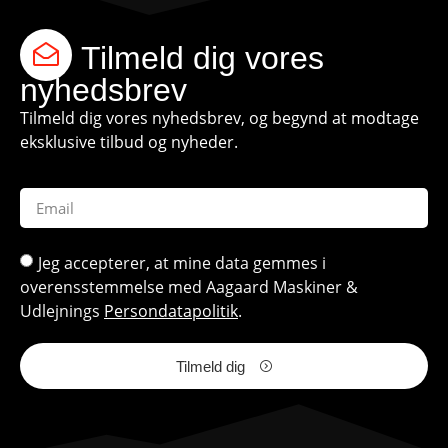
Tilmeld dig vores
nyhedsbrev
Tilmeld dig vores nyhedsbrev, og begynd at modtage
eksklusive tilbud og nyheder.
Jeg accepterer, at mine data gemmes i
overensstemmelse med Aagaard Maskiner &
Udlejnings
Persondatapolitik
.
Tilmeld dig