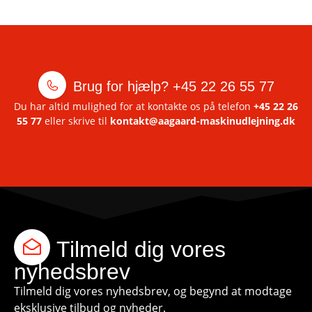
Brug for hjælp?
+45 22 26 55 77
Du har altid mulighed for at kontakte os på telefon
+45 22 26
55 77
eller skrive til
kontakt@aagaard-maskinudlejning.dk
Tilmeld dig vores
nyhedsbrev
Tilmeld dig vores nyhedsbrev, og begynd at modtage
eksklusive tilbud og nyheder.