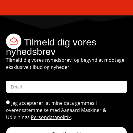
Tilmeld dig vores
nyhedsbrev
Tilmeld dig vores nyhedsbrev, og begynd at modtage
eksklusive tilbud og nyheder.
Jeg accepterer, at mine data gemmes i
overensstemmelse med Aagaard Maskiner &
Udlejnings
Persondatapolitik
.