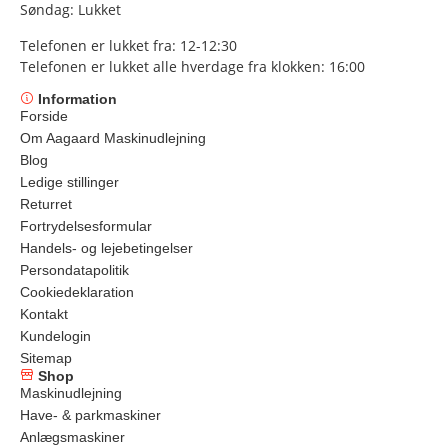
Søndag: Lukket
Telefonen er lukket fra: 12-12:30
Telefonen er lukket alle hverdage fra klokken: 16:00
Information
Forside
Om Aagaard Maskinudlejning
Blog
Ledige stillinger
Returret
Fortrydelsesformular
Handels- og lejebetingelser
Persondatapolitik
Cookiedeklaration
Kontakt
Kundelogin
Sitemap
Shop
Maskinudlejning
Have- & parkmaskiner
Anlægsmaskiner