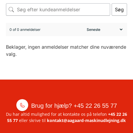
Søg
0 of 0 anmeldelser
Beklager, ingen anmeldelser matcher dine nuværende
valg.
Brug for hjælp?
+45 22 26 55 77
Du har altid mulighed for at kontakte os på telefon
+45 22 26
55 77
eller skrive til
kontakt@aagaard-maskinudlejning.dk