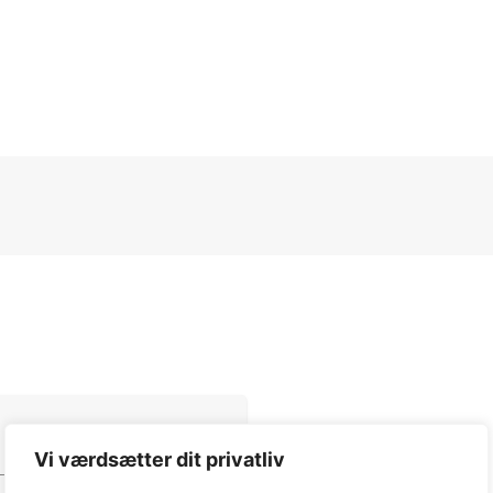
Vi værdsætter dit privatliv