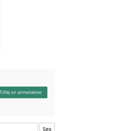
Tilføj en anmeldelse
Søg