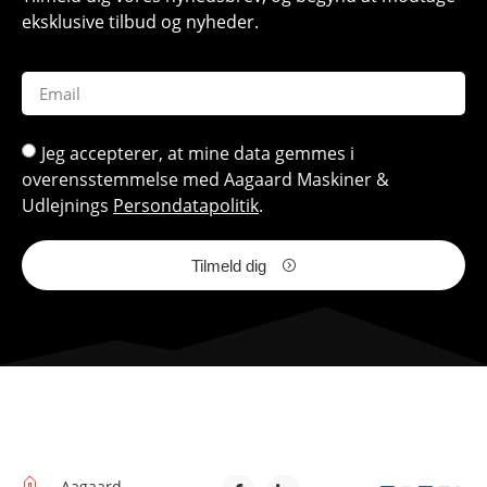
eksklusive tilbud og nyheder.
Jeg accepterer, at mine data gemmes i
overensstemmelse med Aagaard Maskiner &
Udlejnings
Persondatapolitik
.
Tilmeld dig
Aagaard