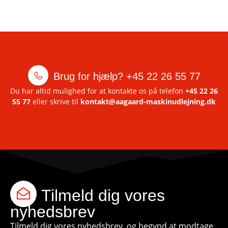
Brug for hjælp?
+45 22 26 55 77
Du har altid mulighed for at kontakte os på telefon
+45 22 26
55 77
eller skrive til
kontakt@aagaard-maskinudlejning.dk
Tilmeld dig vores
nyhedsbrev
Tilmeld dig vores nyhedsbrev, og begynd at modtage