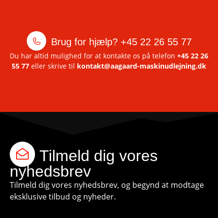
Brug for hjælp?
+45 22 26 55 77
Du har altid mulighed for at kontakte os på telefon
+45 22 26
55 77
eller skrive til
kontakt@aagaard-maskinudlejning.dk
Tilmeld dig vores
nyhedsbrev
Tilmeld dig vores nyhedsbrev, og begynd at modtage
eksklusive tilbud og nyheder.