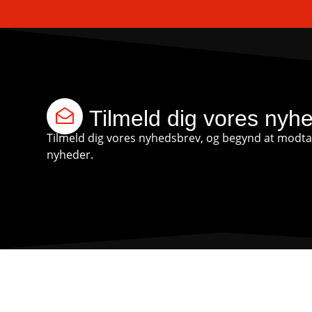
Tilmeld dig vores nyh
Tilmeld dig vores nyhedsbrev, og begynd at modtag
nyheder.