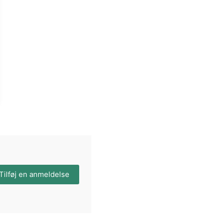
Tilføj en anmeldelse