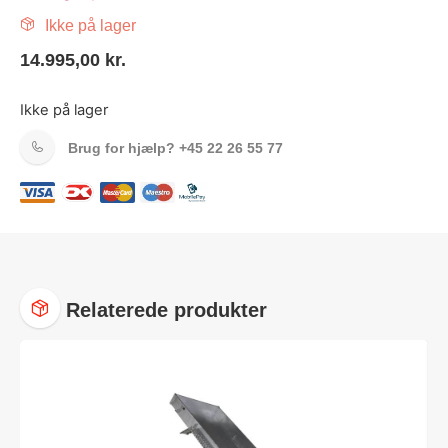
Ikke på lager
14.995,00
kr.
Ikke på lager
Brug for hjælp?
+45 22 26 55 77
Relaterede produkter