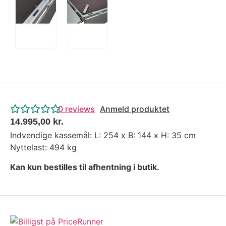
0
reviews
Anmeld produktet
14.995,00
kr.
Indvendige kassemål: L: 254 x B: 144 x H: 35 cm
Nyttelast: 494 kg
Kan kun bestilles til afhentning i butik.