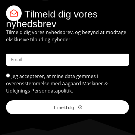
Tilmeld dig vores
nyhedsbrev
Tilmeld dig vores nyhedsbrev, og begynd at modtage
eksklusive tilbud og nyheder.
Jeg accepterer, at mine data gemmes i
overensstemmelse med Aagaard Maskiner &
Udlejnings
Persondatapolitik
.
Tilmeld dig