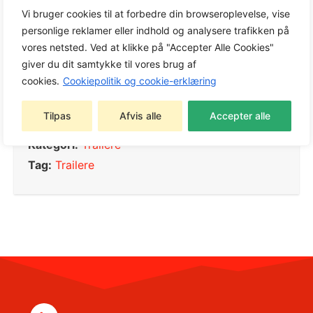
Vi bruger cookies til at forbedre din browseroplevelse, vise
Produktinfo
personlige reklamer eller indhold og analysere trafikken på
vores netsted. Ved at klikke på "Accepter Alle Cookies"
giver du dit samtykke til vores brug af
cookies.
Cookiepolitik og cookie-erklæring
Tilpas
Afvis alle
Accepter alle
Varenummer:
TR11
Kategori:
Trailere
Tag:
Trailere