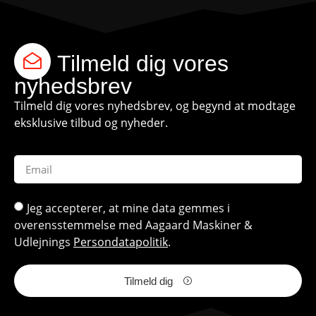
Tilmeld dig vores
nyhedsbrev
Tilmeld dig vores nyhedsbrev, og begynd at modtage
eksklusive tilbud og nyheder.
Jeg accepterer, at mine data gemmes i
overensstemmelse med Aagaard Maskiner &
Udlejnings
Persondatapolitik
.
Tilmeld dig