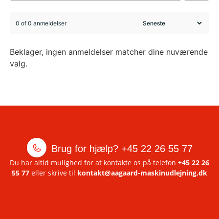
0 of 0 anmeldelser
Beklager, ingen anmeldelser matcher dine nuværende
valg.
Brug for hjælp?
+45 22 26 55 77
Du har altid mulighed for at kontakte os på telefon
+45 22 26
55 77
eller skrive til
kontakt@aagaard-maskinudlejning.dk