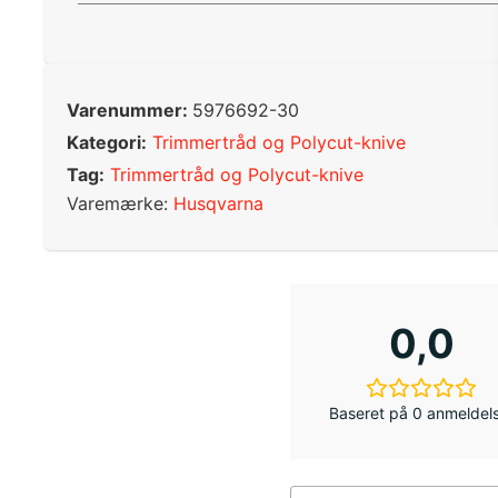
Varenummer:
5976692-30
Kategori:
Trimmertråd og Polycut-knive
Tag:
Trimmertråd og Polycut-knive
Varemærke:
Husqvarna
0,0
Baseret på 0 anmeldel