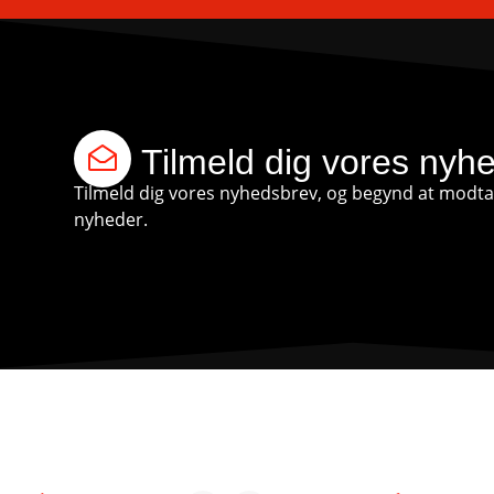
Tilmeld dig vores nyh
Tilmeld dig vores nyhedsbrev, og begynd at modtag
nyheder.