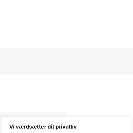
Vi værdsætter dit privatliv