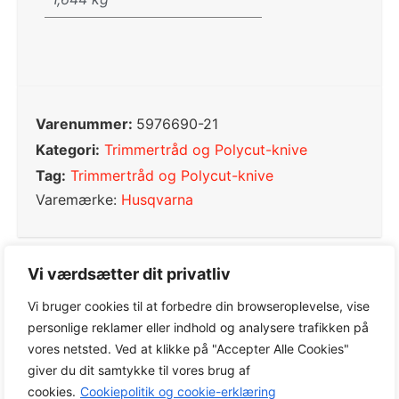
Varenummer:
5976690-21
Kategori:
Trimmertråd og Polycut-knive
Tag:
Trimmertråd og Polycut-knive
Varemærke:
Husqvarna
Vi værdsætter dit privatliv
0,0
Vi bruger cookies til at forbedre din browseroplevelse, vise
personlige reklamer eller indhold og analysere trafikken på
vores netsted. Ved at klikke på "Accepter Alle Cookies"
Baseret på 0 anmeldelser
giver du dit samtykke til vores brug af
cookies.
Cookiepolitik og cookie-erklæring