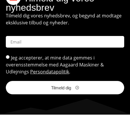
nyhedsbrev
Tilmeld dig vores nyhedsbrev, og begynd at modtage
eksklusive tilbud og nyheder.
Jeg accepterer, at mine data gemmes i
overensstemmelse med Aagaard Maskiner &
Udlejnings
Persondatapolitik
.
Tilmeld dig