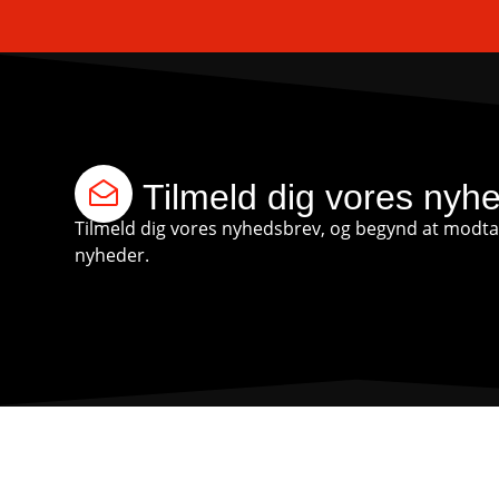
Tilmeld dig vores nyh
Tilmeld dig vores nyhedsbrev, og begynd at modtag
nyheder.