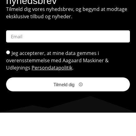
nyhedsbrev
Tilmeld dig vores nyhedsbrev, og begynd at modtage
eksklusive tilbud og nyheder.
Jeg accepterer, at mine data gemmes i
overensstemmelse med Aagaard Maskiner &
Udlejnings
Persondatapolitik
.
Tilmeld dig