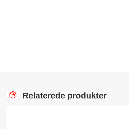
Relaterede produkter