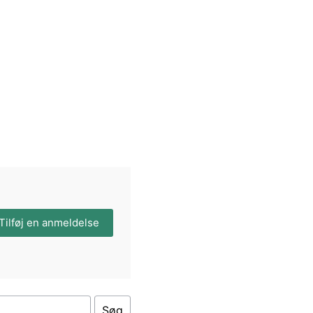
Tilføj en anmeldelse
Søg