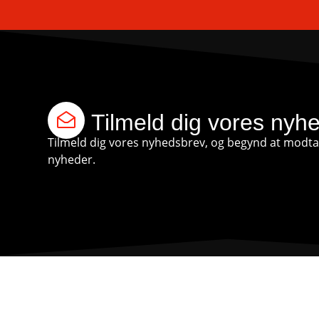
Tilmeld dig vores nyh
Tilmeld dig vores nyhedsbrev, og begynd at modtag
nyheder.