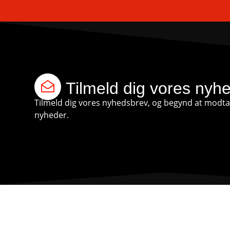
Tilmeld dig vores nyh
Tilmeld dig vores nyhedsbrev, og begynd at modtag
nyheder.