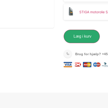
STIGA motorolie 
Læg i kurv
Brug for hjælp?
+45