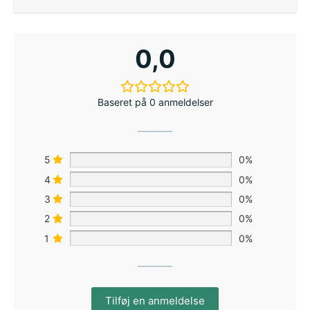
0,0
Baseret på 0 anmeldelser
5
0%
4
0%
3
0%
2
0%
1
0%
Tilføj en anmeldelse