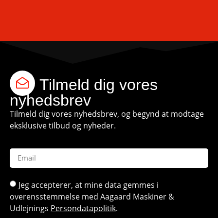
Tilmeld dig vores
nyhedsbrev
Tilmeld dig vores nyhedsbrev, og begynd at modtage
eksklusive tilbud og nyheder.
Jeg accepterer, at mine data gemmes i
overensstemmelse med Aagaard Maskiner &
Udlejnings
Persondatapolitik
.