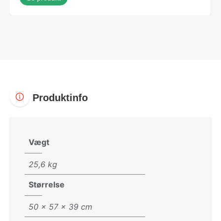
Produktinfo
Vægt
25,6 kg
Størrelse
50 × 57 × 39 cm