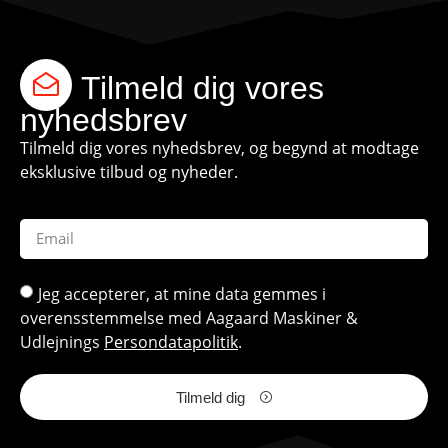
Tilmeld dig vores
nyhedsbrev
Tilmeld dig vores nyhedsbrev, og begynd at modtage
eksklusive tilbud og nyheder.
Jeg accepterer, at mine data gemmes i
overensstemmelse med Aagaard Maskiner &
Udlejnings
Persondatapolitik
.
Tilmeld dig