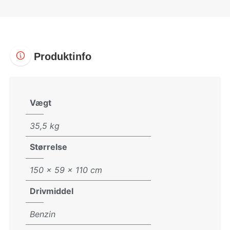
Produktinfo
Vægt
35,5 kg
Størrelse
150 × 59 × 110 cm
Drivmiddel
Benzin