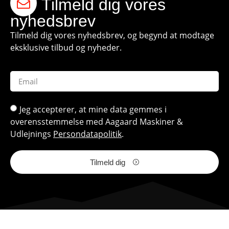
Tilmeld dig vores
nyhedsbrev
Tilmeld dig vores nyhedsbrev, og begynd at modtage
eksklusive tilbud og nyheder.
Jeg accepterer, at mine data gemmes i
overensstemmelse med Aagaard Maskiner &
Udlejnings
Persondatapolitik
.
Tilmeld dig