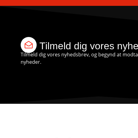
Tilmeld dig vores nyh
Tilmeld dig vores nyhedsbrev, og begynd at modtag
nyheder.